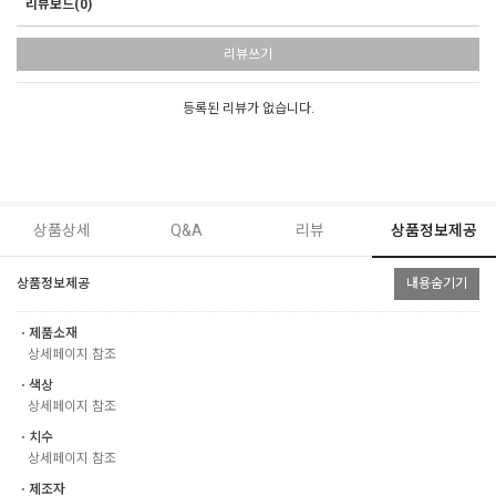
리뷰보드(0)
리뷰쓰기
등록된 리뷰가 없습니다.
상품상세
Q&A
리뷰
상품정보제공
상품정보제공
내용숨기기
ㆍ제품소재
상세페이지 참조
ㆍ색상
상세페이지 참조
ㆍ치수
상세페이지 참조
ㆍ제조자