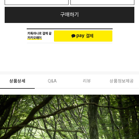
구매하기
상품상세
Q&A
리뷰
상품정보제공