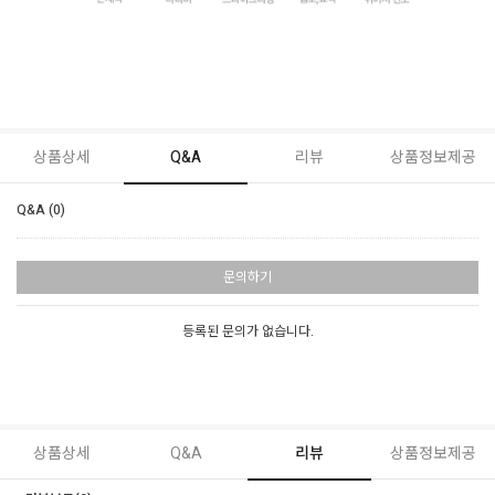
상품상세
Q&A
리뷰
상품정보제공
Q&A (0)
문의하기
등록된 문의가 없습니다.
상품상세
Q&A
리뷰
상품정보제공