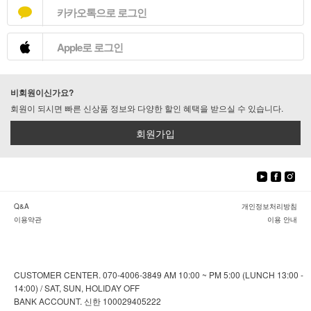
카카오톡으로 로그인
Apple로 로그인
비회원이신가요?
회원이 되시면 빠른 신상품 정보와 다양한 할인 혜택을 받으실 수 있습니다.
회원가입
Q&A
개인정보처리방침
이용약관
이용 안내
CUSTOMER CENTER. 070-4006-3849 AM 10:00 ~ PM 5:00 (LUNCH 13:00 -
14:00) / SAT, SUN, HOLIDAY OFF
BANK ACCOUNT. 신한 100029405222