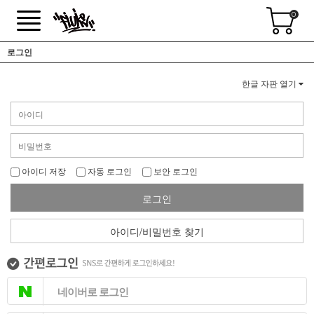
0
로그인
한글 자판 열기
아이디 저장
자동 로그인
보안 로그인
로그인
아이디/비밀번호 찾기
네이버로 로그인